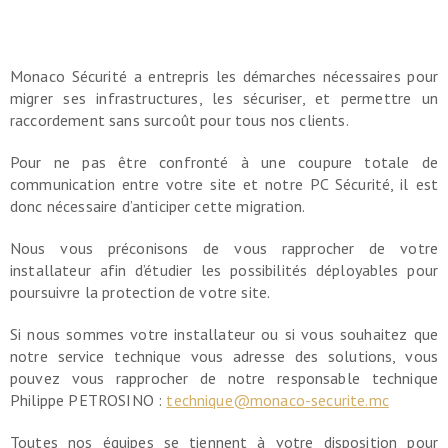
Monaco Sécurité a entrepris les démarches nécessaires pour
migrer ses infrastructures, les sécuriser, et permettre un
raccordement sans surcoût pour tous nos clients.
Pour ne pas être confronté à une coupure totale de
communication entre votre site et notre PC Sécurité, il est
donc nécessaire d’anticiper cette migration.
Nous vous préconisons de vous rapprocher de votre
installateur afin d’étudier les possibilités déployables pour
poursuivre la protection de votre site.
Si nous sommes votre installateur ou si vous souhaitez que
notre service technique vous adresse des solutions, vous
pouvez vous rapprocher de notre responsable technique
Philippe PETROSINO :
technique@monaco-securite.mc
Toutes nos équipes se tiennent à votre disposition pour