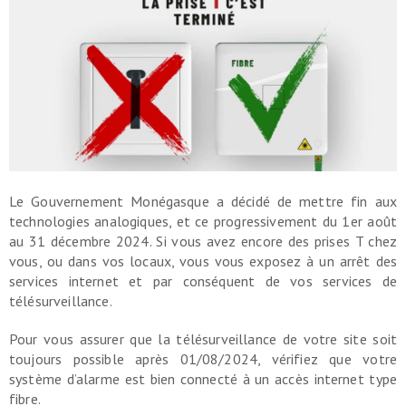
Le Gouvernement Monégasque a décidé de mettre fin aux
technologies analogiques, et ce progressivement du 1
er
août
au 31 décembre 2024. Si vous avez encore des prises T chez
vous, ou dans vos locaux, vous vous exposez à un arrêt des
services internet et par conséquent de vos services de
télésurveillance.
Pour vous assurer que la télésurveillance de votre site soit
toujours possible après 01/08/2024, vérifiez que votre
système d’alarme est bien connecté à un accès internet type
fibre.