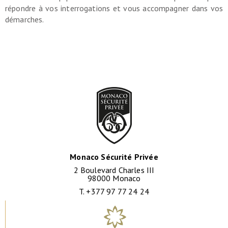
répondre à vos interrogations et vous accompagner dans vos
démarches.
Monaco Sécurité Privée
2 Boulevard Charles III
98000 Monaco
T. +377 97 77 24 24