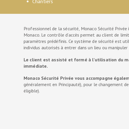
Chantiers
Professionnel de la sécurité, Monaco Sécurité Privée i
Monaco. Le contrôle d’accès permet au client de limite
paramètres prédéfinis. Ce système de sécurité est util
individus autorisés à entrer dans un lieu ou manipuler
Le client est assisté et formé à l’utilisation du
immédiate.
Monaco Sécurité Privée vous accompagne égalemen
généralement en Principauté), pour le changement de v
éligible).