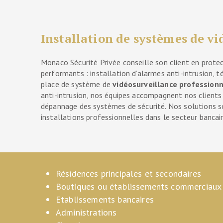
Installation de systèmes de vi
Monaco Sécurité Privée conseille son client en prote
performants : installation d’alarmes anti-intrusion, t
place de système de
vidéosurveillance professionn
anti-intrusion, nos équipes accompagnent nos clients da
dépannage des systèmes de sécurité. Nos solutions s
installations professionnelles dans le secteur bancair
Résidences principales et secondaires
Boutiques ou établissements commerciaux
Etablissements bancaires
Administrations