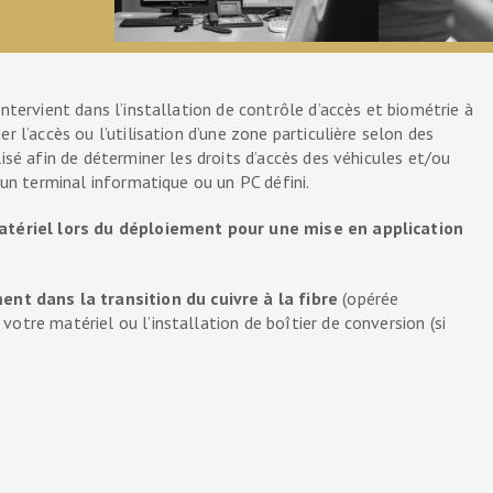
ntervient dans l’installation de contrôle d’accès et biométrie à
r l’accès ou l’utilisation d’une zone particulière selon des
isé afin de déterminer les droits d’accès des véhicules et/ou
 un terminal informatique ou un PC défini.
 matériel lors du déploiement pour une mise en application
t dans la transition du cuivre à la fibre
(opérée
otre matériel ou l’installation de boîtier de conversion (si