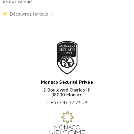
de nos valeurs.
Découvrez l’article
ici
Monaco Sécurité Privée
2 Boulevard Charles III
98000 Monaco
T. +377 97 77 24 24