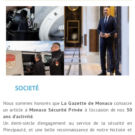
Nous sommes honorés que
La Gazette de Monaco
consacre
un article à
Monaco Sécurité Privée
à l’occasion de nos
50
ans d’activité
.
Un demi-siècle d’engagement au service de la sécurité en
Principauté, et une belle reconnaissance de notre histoire et