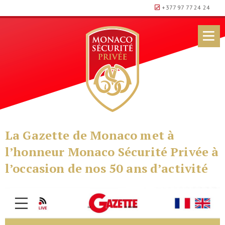
+377 97 77 24 24
La Gazette de Monaco met à
l’honneur Monaco Sécurité Privée à
l’occasion de nos 50 ans d’activité