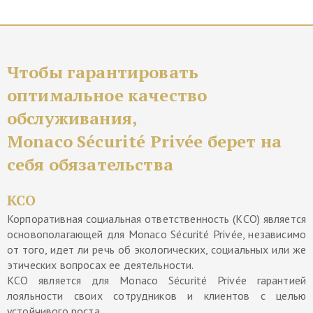
Чтобы гарантировать
оптимальное качество
обслуживания,
Monaco Sécurité Privée берет на
себя обязательства
КСО
Корпоративная социальная ответственность (КСО) является
основополагающей для Monaco Sécurité Privée, независимо
от того, идет ли речь об экологических, социальных или же
этических вопросах ее деятельности.
КСО является для Monaco Sécurité Privée гарантией
лояльности своих сотрудников и клиентов с целью
устойчивого роста.