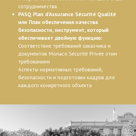
сотрудничества.
PASQ Plan d’Assurance Sécurité Qualité
или План обеспечения качества
безопасности, инструмент, который
обеспечивает двойную функцию:
Соответствие требований заказчика и
документов Monaco Sécurité Privée этим
требованиям
Аспекты нормативных требований,
безопасности и подготовки кадров для
каждого конкретного объекта