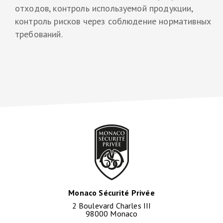
отходов, контроль используемой продукции,
контроль рисков через соблюдение нормативных
требований.
Monaco Sécurité Privée
2 Boulevard Charles III
98000 Monaco