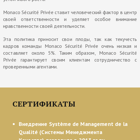
Monaco Sécurité Privée ставит человеческий фактор в центр
своей ответственности и уделяет особое внимание
нравственности своей деятельности.
Эта политика приносит свои плоды, так как текучесть
кадров команды Monaco Sécurité Privée очень низкая и
составляет около 5%. Таким образом, Monaco Sécurité
Privée гарантирует своим клиентам сотрудничество с
проверенными агентами.
СЕРТИФИКАТЫ
Внедрение Système de Management de la
Qualité (Системы Менеджмента