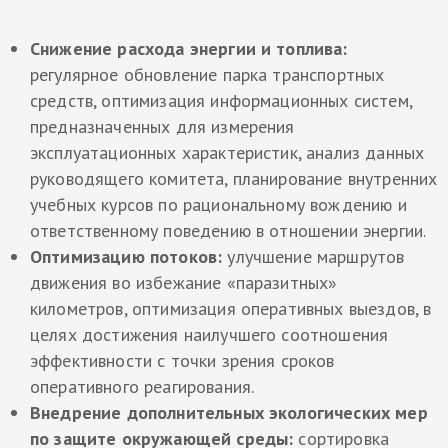
Снижение расхода энергии и топлива:
регулярное обновление парка транспортных
средств, оптимизация информационных систем,
предназначенных для измерения
эксплуатационных характеристик, анализ данных
руководящего комитета, планирование внутренних
учебных курсов по рациональному вождению и
ответственному поведению в отношении энергии.
Оптимизацию потоков:
улучшение маршрутов
движения во избежание «паразитных»
километров, оптимизация оперативных выездов, в
целях достижения наилучшего соотношения
эффективности с точки зрения сроков
оперативного реагирования.
Внедрение дополнительных экологических мер
по защите окружающей среды:
сортировка