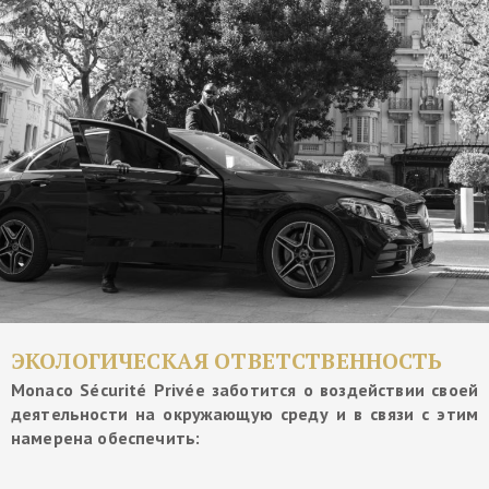
ЭКОЛОГИЧЕСКАЯ ОТВЕТСТВЕННОСТЬ
Monaco Sécurité Privée заботится о воздействии своей
деятельности на окружающую среду и в связи с этим
намерена обеспечить: