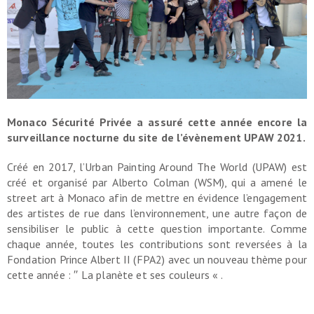
Monaco Sécurité Privée a assuré cette année encore la
surveillance nocturne du site de l’évènement UPAW 2021.
Créé en 2017, l’Urban Painting Around The World (UPAW) est
créé et organisé par Alberto Colman (WSM), qui a amené le
street art à Monaco afin de mettre en évidence l’engagement
des artistes de rue dans l’environnement, une autre façon de
sensibiliser le public à cette question importante. Comme
chaque année, toutes les contributions sont reversées à la
Fondation Prince Albert II (FPA2) avec un nouveau thème pour
cette année : ′′ La planète et ses couleurs « .